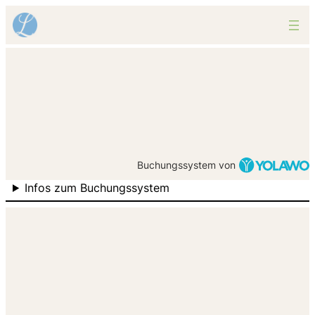
Buchungssystem von
Infos zum Buchungssystem