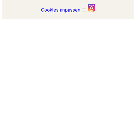
Cookies anpassen